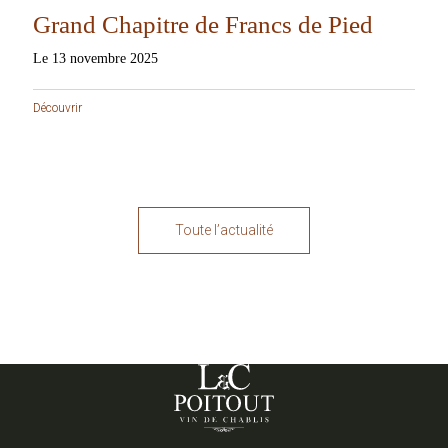
Grand Chapitre de Francs de Pied
Le 13 novembre 2025
Découvrir
Toute l’actualité