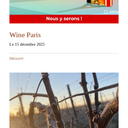
Wine Paris
Le 15 décembre 2025
Découvrir