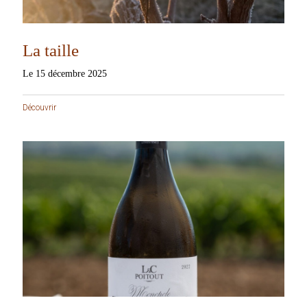
La taille
Le 15 décembre 2025
Découvrir