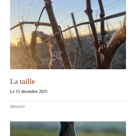
La taille
Le 15 décembre 2025
Découvrir