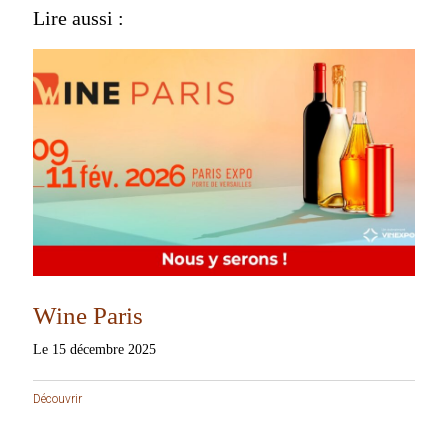
Lire aussi :
Wine Paris
Le 15 décembre 2025
Découvrir