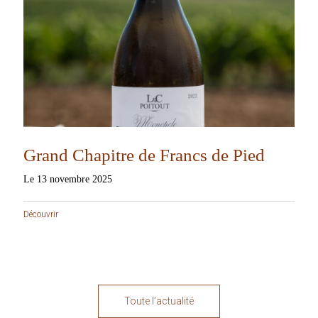
Grand Chapitre de Francs de Pied
Le 13 novembre 2025
Découvrir
Toute l’actualité